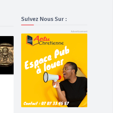
Suivez Nous Sur :