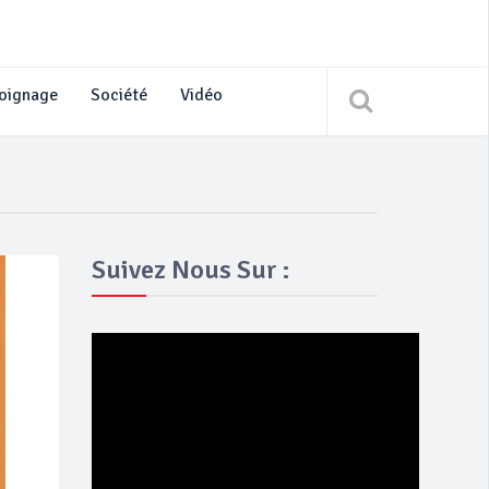
oignage
Société
Vidéo
Suivez Nous Sur :