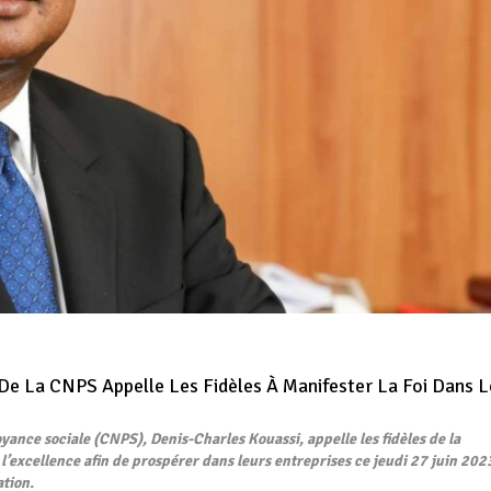
 De La CNPS Appelle Les Fidèles À Manifester La Foi Dans L
yance sociale (CNPS), Denis-Charles Kouassi, appelle les fidèles de la
 l’excellence afin de prospérer dans leurs entreprises ce jeudi 27 juin 202
ation.