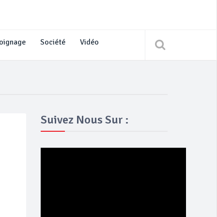
oignage
Société
Vidéo
Suivez Nous Sur :