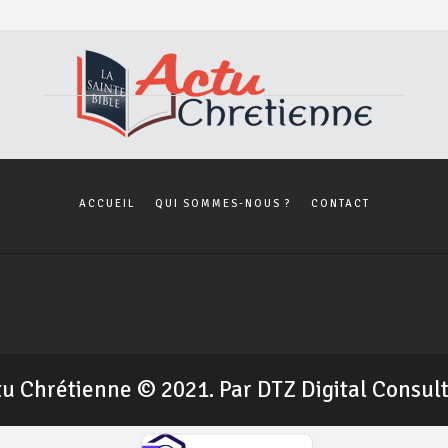
ACCUEIL
QUI SOMMES-NOUS ?
CONTACT
u Chrétienne © 2021. Par DTZ Digital Consul