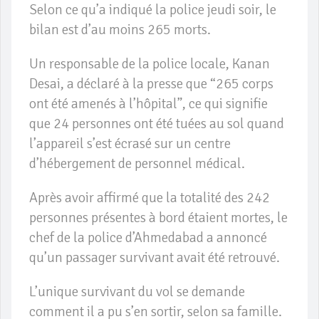
Selon ce qu’a indiqué la police jeudi soir, le
bilan est d’au moins 265 morts.
Un responsable de la police locale, Kanan
Desai, a déclaré à la presse que “265 corps
ont été amenés à l’hôpital”, ce qui signifie
que 24 personnes ont été tuées au sol quand
l’appareil s’est écrasé sur un centre
d’hébergement de personnel médical.
Après avoir affirmé que la totalité des 242
personnes présentes à bord étaient mortes, le
chef de la police d’Ahmedabad a annoncé
qu’un passager survivant avait été retrouvé.
L’unique survivant du vol se demande
comment il a pu s’en sortir, selon sa famille.