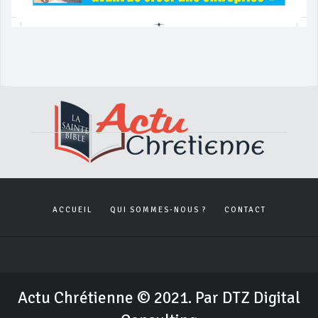
ACCUEIL
QUI SOMMES-NOUS ?
CONTACT
Actu Chrétienne © 2021. Par DTZ Digital