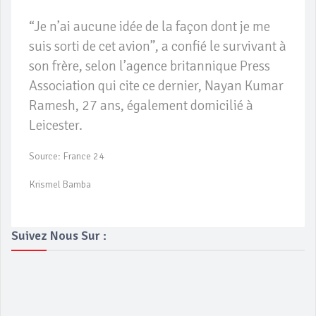
“Je n’ai aucune idée de la façon dont je me
suis sorti de cet avion”, a confié le survivant à
son frère, selon l’agence britannique Press
Association qui cite ce dernier, Nayan Kumar
Ramesh, 27 ans, également domicilié à
Leicester.
Source: France 24
Krismel Bamba
Suivez Nous Sur :