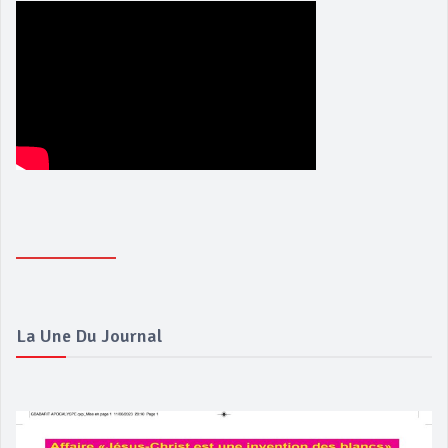
La Une Du Journal