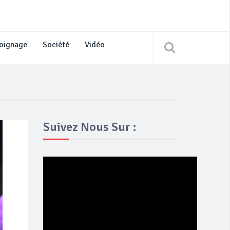
oignage
Société
Vidéo
Suivez Nous Sur :