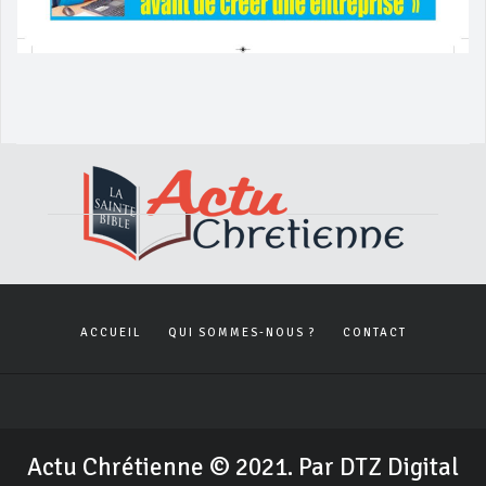
ACCUEIL
QUI SOMMES-NOUS ?
CONTACT
Actu Chrétienne © 2021. Par DTZ Digital