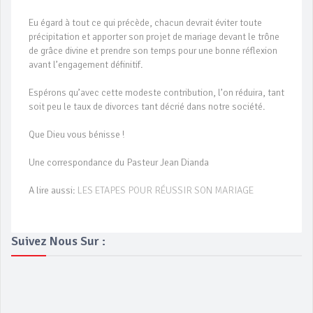
Eu égard à tout ce qui précède, chacun devrait éviter toute
précipitation et apporter son projet de mariage devant le trône
de grâce divine et prendre son temps pour une bonne réflexion
avant l’engagement définitif.
Espérons qu’avec cette modeste contribution, l’on réduira, tant
soit peu le taux de divorces tant décrié dans notre société.
Que Dieu vous bénisse !
Une correspondance du Pasteur Jean Dianda
A lire aussi:
LES ETAPES POUR RÉUSSIR SON MARIAGE
Suivez Nous Sur :