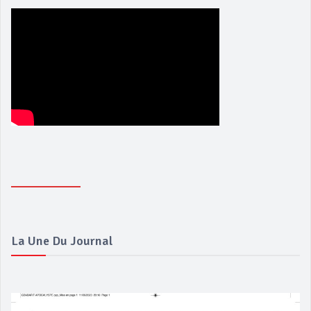
La Une Du Journal