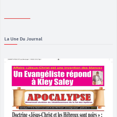
La Une Du Journal