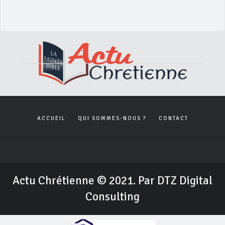
ACCUEIL
QUI SOMMES-NOUS ?
CONTACT
Actu Chrétienne © 2021. Par DTZ Digital
Consulting