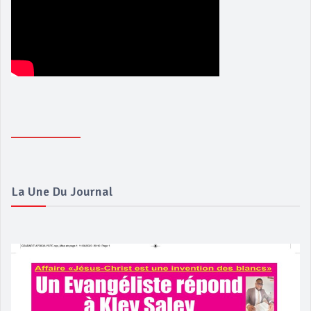
La Une Du Journal