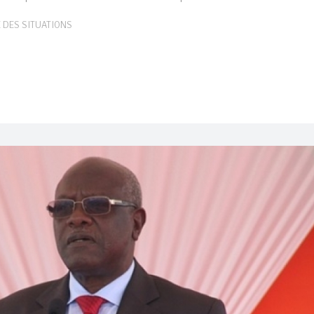
 DES SITUATIONS