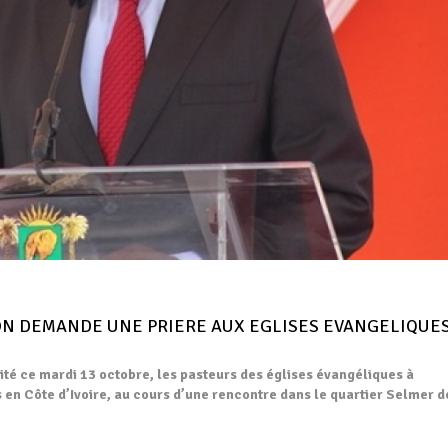
GON DEMANDE UNE PRIERE AUX EGLISES EVANGELIQUE
ité ce mardi 13 octobre, les pasteurs des églises évangéliques à
 en Côte d’Ivoire, au cours d’une rencontre dans le quartier Selmer d