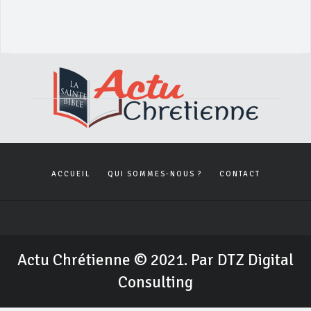
ACCUEIL
QUI SOMMES-NOUS ?
CONTACT
Actu Chrétienne © 2021. Par DTZ Digital
Consulting