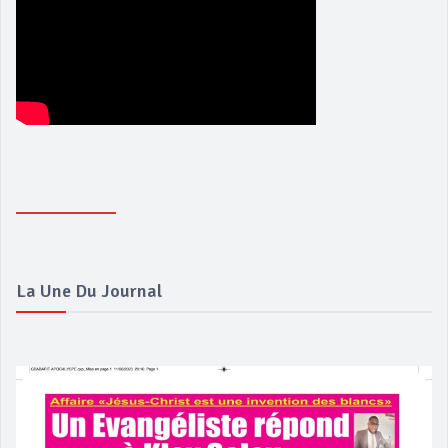
La Une Du Journal