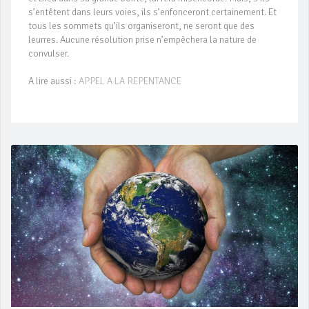
s’entêtent dans leurs voies, ils s’enfonceront certainement. Et
tous les sommets qu’ils organiseront, ne seront que des
leurres. Aucune résolution prise n’empêchera la nature de
convulser.
A lire aussi :
APPEL A LA REPENTANCE