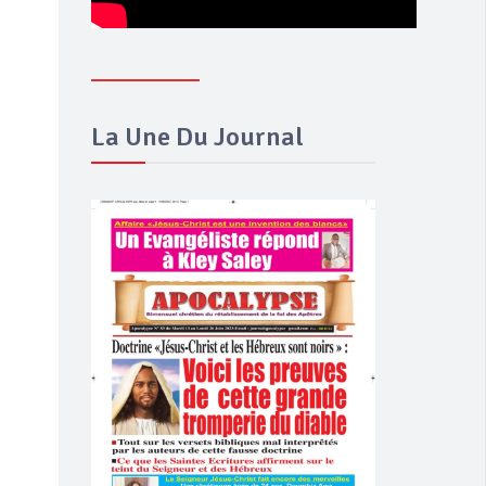
La Une Du Journal