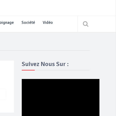
oignage
Société
Vidéo
Suivez Nous Sur :