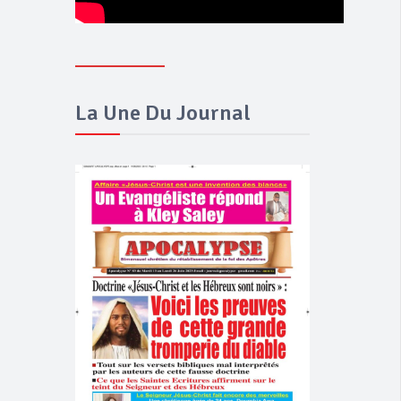
La Une Du Journal