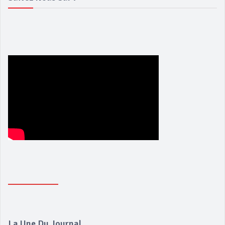
La Une Du Journal