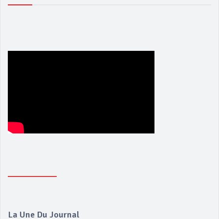
La Une Du Journal