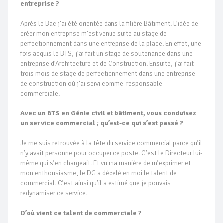
entreprise ?
Après le Bac j’ai été orientée dans la filière Bâtiment. L’idée de
créer mon entreprise m’est venue suite au stage de
perfectionnement dans une entreprise de la place. En effet, une
fois acquis le BTS, j’ai fait un stage de soutenance dans une
entreprise d’Architecture et de Construction. Ensuite, j’ai fait
trois mois de stage de perfectionnement dans une entreprise
de construction où j’ai servi comme responsable
commerciale.
Avec un BTS en Génie civil et bâtiment, vous conduisez
un service commercial ; qu’est-ce qui s’est passé ?
Je me suis retrouvée à la tête du service commercial parce qu’il
n’y avait personne pour occuper ce poste. C’est le Directeur lui-
même qui s’en chargeait. Et vu ma manière de m’exprimer et
mon enthousiasme, le DG a décelé en moi le talent de
commercial. C’est ainsi qu’il a estimé que je pouvais
redynamiser ce service.
D’où vient ce talent de commerciale ?