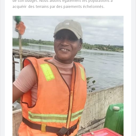
de son budget. Nous aidons également les populations à
acquérir des terrains par des paiements échelonnés.