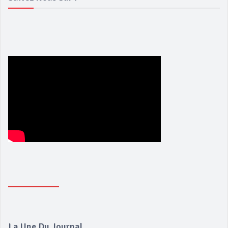
La Une Du Journal