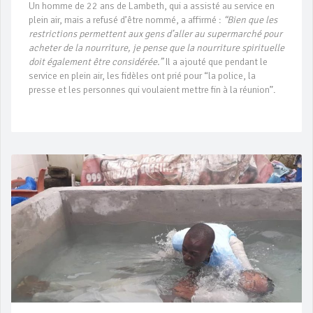
Un homme de 22 ans de Lambeth, qui a assisté au service en
plein air, mais a refusé d’être nommé, a affirmé :
“Bien que les
restrictions permettent aux gens d’aller au supermarché pour
acheter de la nourriture, je pense que la nourriture spirituelle
doit également être considérée.”
Il a ajouté que pendant le
service en plein air, les fidèles ont prié pour “la police, la
presse et les personnes qui voulaient mettre fin à la réunion”.