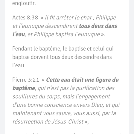
engloutir.
Actes 8:38 «
Il fit arrêter le char ; Philippe
et l’eunuque descendirent
tous deux dans
l’eau
, et Philippe baptisa l’eunuque
».
Pendant le baptême, le baptisé et celui qui
baptise doivent tous deux descendre dans
l’eau.
Pierre 3:21 «
Cette eau était une figure du
baptême
, qui n’est pas la purification des
souillures du corps, mais l’engagement
d’une bonne conscience envers Dieu, et qui
maintenant vous sauve, vous aussi, par la
résurrection de Jésus-Christ
»,