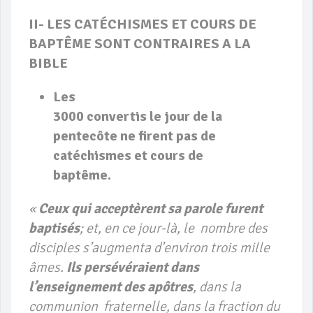
II- LES CATÉCHISMES ET COURS DE
BAPTÊME SONT CONTRAIRES A LA
BIBLE
Les
3000 convertis le jour de la
pentecôte ne firent pas de
catéchismes et cours de
baptême
.
«
Ceux qui acceptèrent sa parole furent
baptisés
; et, en ce jour-là, le nombre des
disciples s’augmenta d’environ trois mille
âmes.
Ils persévéraient dans
l’enseignement des apôtres
, dans la
communion fraternelle, dans la fraction du