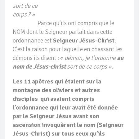
sort de ce
corps 
Parce qu’ils ont compris que le
NOM dont le Seigneur parlait dans cette
ordonnance est
Seigneur Jésus-Christ
.
C’est la raison pour laquelle en chassant les
démons ils disent : «
démon, je t’ordonne
au
nom de Jésus-christ
sort de ce corps ».
Les 11 apôtres qui étaient sur la
montagne des oliviers et autres
disciples qui avaient compris
l’ordonnance qui leur avait été donnée
par le Seigneur Jésus avant son
ascension invoquèrent le nom (Seigneur
Jésus-Christ) sur tous ceux qu’ils