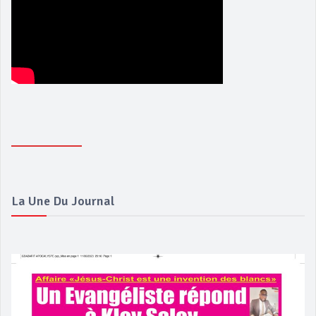
La Une Du Journal