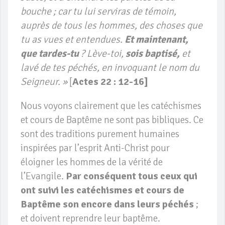
bouche ; car tu lui serviras de témoin,
auprès de tous les hommes, des choses que
tu as vues et entendues.
Et maintenant,
que tardes-tu
? Lève-toi,
sois baptisé,
et
lavé de tes péchés, en invoquant le nom du
Seigneur. »
[
Actes 22 : 12-16]
Nous voyons clairement que les catéchismes
et cours de Baptême ne sont pas bibliques. Ce
sont des traditions purement humaines
inspirées par l’esprit Anti-Christ pour
éloigner les hommes de la vérité de
l’Evangile.
Par conséquent tous ceux qui
ont suivi les catéchismes et cours de
Baptême son encore dans leurs péchés
;
et doivent reprendre leur baptême.