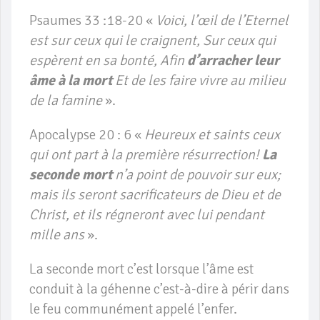
Psaumes 33 :18-20 «
Voici, l’œil de l’Eternel
est sur ceux qui le craignent, Sur ceux qui
espèrent en sa bonté, Afin
d’arracher leur
âme à la mort
Et de les faire vivre au milieu
de la famine
».
Apocalypse 20 : 6 «
Heureux et saints ceux
qui ont part à la première résurrection!
La
seconde mort
n’a point de pouvoir sur eux;
mais ils seront sacrificateurs de Dieu et de
Christ, et ils régneront avec lui pendant
mille ans
».
La seconde mort c’est lorsque l’âme est
conduit à la géhenne c’est-à-dire à périr dans
le feu communément appelé l’enfer.