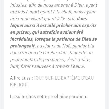
injustes, afin de nous amener à Dieu, ayant
été mis à mort quant à la chair, mais ayant
été rendu vivant quant à l’Esprit,
dans
lequel aussi il est allé prêcher aux esprits
en prison, qui autrefois avaient été
incrédules, lorsque la patience de Dieu se
prolongeait,
aux jours de Noé, pendant la
construction de l’arche, dans laquelle un
petit nombre de personnes, c’est-à-dire,
huit, furent sauvées à travers l’eau
».
A lire aussi:
TOUT SUR LE BAPTÊME D’EAU
BIBLIQUE
La suite dans notre prochaine parution.