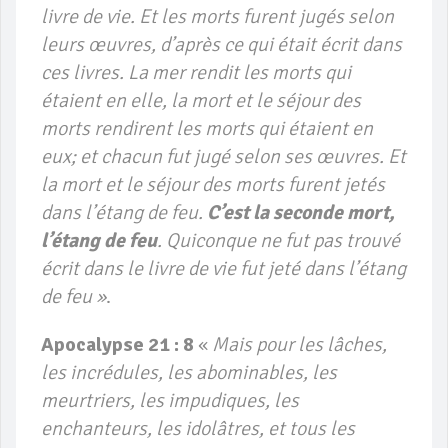
livre de vie. Et les morts furent jugés selon
leurs œuvres, d’après ce qui était écrit dans
ces livres. La mer rendit les morts qui
étaient en elle, la mort et le séjour des
morts rendirent les morts qui étaient en
eux; et chacun fut jugé selon ses œuvres. Et
la mort et le séjour des morts furent jetés
dans l’étang de feu.
C’est la seconde mort,
l’étang de feu
. Quiconque ne fut pas trouvé
écrit dans le livre de vie fut jeté dans l’étang
de feu »
.
Apocalypse 21 : 8
«
Mais pour les lâches,
les incrédules, les abominables, les
meurtriers, les impudiques, les
enchanteurs, les idolâtres, et tous les