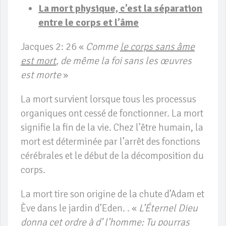
La mort physique, c’est la séparation
entre le corps et l’âme
Jacques 2: 26 «
Comme
le corps sans âme
est mort
, de même la foi sans les œuvres
est morte
»
La mort survient lorsque tous les processus
organiques ont cessé de fonctionner. La mort
signifie la fin de la vie. Chez l’être humain, la
mort est déterminée par l’arrêt des fonctions
cérébrales et le début de la décomposition du
corps.
La mort tire son origine de la chute d’Adam et
Ève dans le jardin d’Eden. . «
L’Éternel Dieu
donna cet ordre à d’ l’homme: Tu pourras