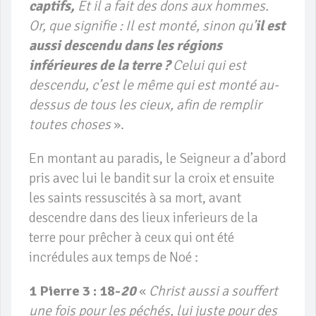
captifs,
Et il a fait des dons aux hommes.
Or, que signifie : Il est monté, sinon qu’
il est
aussi descendu dans les régions
inférieures de la terre ?
Celui qui est
descendu, c’est le même qui est monté au-
dessus de tous les cieux, afin de remplir
toutes choses
».
En montant au paradis, le Seigneur a d’abord
pris avec lui le bandit sur la croix et ensuite
les saints ressuscités à sa mort, avant
descendre dans des lieux inferieurs de la
terre pour prêcher à ceux qui ont été
incrédules aux temps de Noé :
1 Pierre 3 : 18-
20
«
Christ aussi a souffert
une fois pour les péchés, lui juste pour des