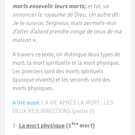
morts ensevelir leurs morts;
et toi, va
annoncer le royaume de Dieu.
Un autre dit:
Je te suivrai, Seigneur, mais permets-moi
d’aller d’abord prendre congé de ceux de ma
maison ».
A travers ce texte, on distingue deux types de
mort: la mort spirituelle et la mort physique.
Les premiers sont des morts spirituels
(quoique vivants) et les seconds sont des
morts physiques.
A lire aussi:
LA VIE APRÈS LA MORT : LES
DEUX RESURRECTIONS (partie 2)
ère
1-
La mort physique
(1
mort)