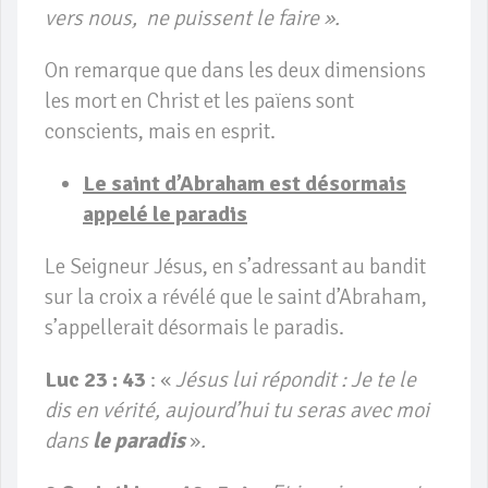
vers nous, ne puissent le faire ».
On remarque que dans les deux dimensions
les mort en Christ et les païens sont
conscients, mais en esprit.
Le saint d’Abraham est désormais
appelé le paradis
Le Seigneur Jésus, en s’adressant au bandit
sur la croix a révélé que le saint d’Abraham,
s’appellerait désormais le paradis.
Luc 23 : 43
: «
Jésus lui répondit : Je te le
dis en vérité, aujourd’hui tu seras avec moi
dans
le paradis
»
.