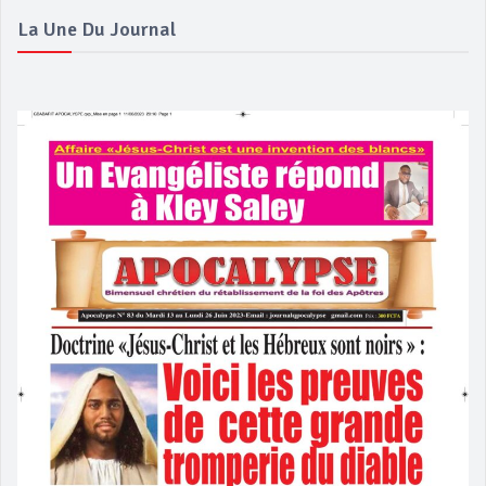
La Une Du Journal