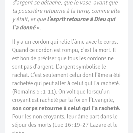
d’argent se détache
, que le vase avant que
la poussière retourne à la terre, comme elle
y était, et que
l’esprit retourne à Dieu qui
l’a donné
».
Il y a un cordon qui relie l’âme avec le corps.
Quand ce cordon est rompu, c’est la mort. Il
est bon de préciser que tous les cordons ne
sont pas d’argent. L’argent symbolise le
rachat. C’est seulement celui dont l’âme a été
rachetée qui peut aller à celui qui l’a racheté.
(Romains 5 :1-11). On voit que lorsqu’un
croyant est racheté par la foi en l’Evangile,
son corps retourne à celui qui l’a racheté.
Pour les non croyants, leur âme part dans le
séjour des morts (Luc 16 :19-27 Lazare et le