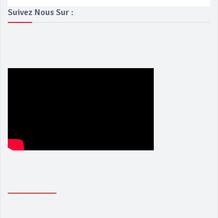
Suivez Nous Sur :