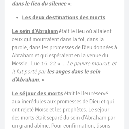
dans le lieu du silence
»;
Les deux destinations des morts
Le sein d’Abraham
était le lieu où allaient
ceux qui mourraient dans la foi, dans la
parole, dans les promesses de Dieu données à
Abraham et qui espéraient en la venue du
Messie. Luc 16: 22 « …
Le pauvre mourut, et
il fut porté par
les anges dans le sein
d’Abraham
. »
Le séjour des morts
était le lieu réservé
aux incrédules aux promesses de Dieu et qui
ont rejeté Moïse et les prophètes. Le séjour
des morts était séparé du sein d’Abraham par
un grand abîme. Pour confirmation, lisons