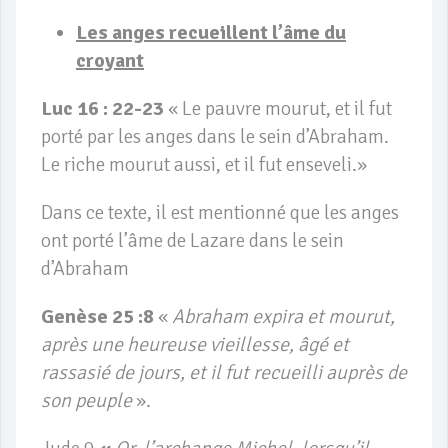
Les anges recueillent l’âme du
croyant
Luc 16 : 22-23
« Le pauvre mourut, et il fut
porté par les anges dans le sein d’Abraham.
Le riche mourut aussi, et il fut enseveli.»
Dans ce texte, il est mentionné que les anges
ont porté l’âme de Lazare dans le sein
d’Abraham
Genèse 25 :8
«
Abraham expira et mourut,
après une heureuse vieillesse, âgé et
rassasié de jours, et il fut recueilli auprès de
son peuple
».