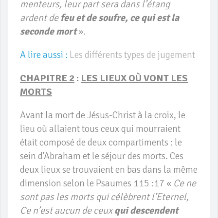
menteurs, leur part sera dans l’étang
ardent de
feu et de soufre, ce qui est la
seconde mort
».
A lire aussi :
Les différents types de jugement
CHAPITRE 2
:
LES LIEUX OÙ VONT LES
MORTS
Avant la mort de Jésus-Christ à la croix, le
lieu où allaient tous ceux qui mourraient
était composé de deux compartiments : le
sein d’Abraham et le séjour des morts. Ces
deux lieux se trouvaient en bas dans la même
dimension selon le Psaumes 115 :17 «
Ce ne
sont pas les morts qui célèbrent l’Eternel,
Ce n’est aucun de ceux
qui descendent