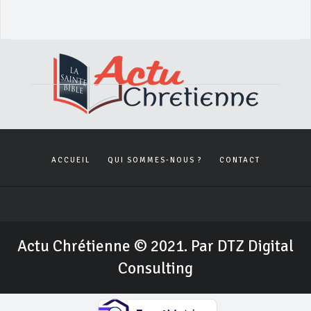
ACCUEIL
QUI SOMMES-NOUS ?
CONTACT
Actu Chrétienne © 2021. Par DTZ Digital
Consulting