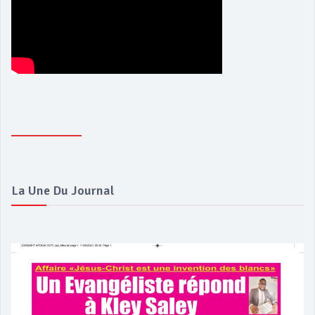
La Une Du Journal