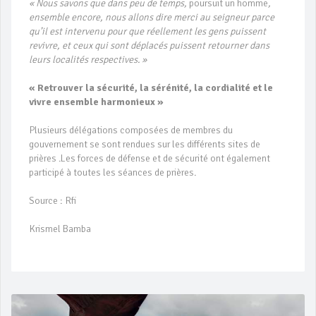
« Nous savons que dans peu de temps,
poursuit un homme
,
ensemble encore, nous allons dire merci au seigneur parce
qu’il est intervenu pour que réellement les gens puissent
revivre, et ceux qui sont déplacés puissent retourner dans
leurs localités respectives. »
« Retrouver la sécurité, la sérénité, la cordialité et le
vivre ensemble harmonieux »
Plusieurs délégations composées de membres du
gouvernement se sont rendues sur les différents sites de
prières .Les forces de défense et de sécurité ont également
participé à toutes les séances de prières.
Source : Rfi
Krismel Bamba