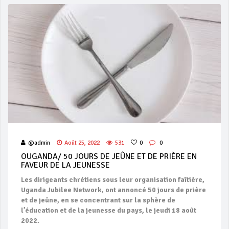
@admin
Août 25, 2022
531
0
0
OUGANDA/ 50 JOURS DE JEÛNE ET DE PRIÈRE EN
FAVEUR DE LA JEUNESSE
Les dirigeants chrétiens sous leur organisation faîtière,
Uganda Jubilee Network, ont annoncé 50 jours de prière
et de jeûne, en se concentrant sur la sphère de
l’éducation et de la jeunesse du pays, le jeudi 18 août
2022.