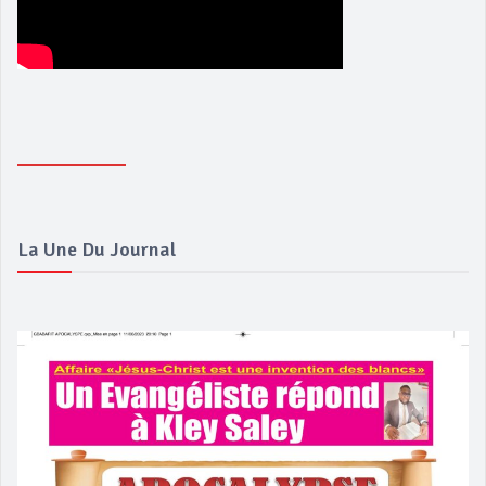
La Une Du Journal