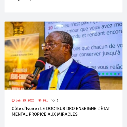
Juin 29, 2026
921
3
Côte d’Ivoire : LE DOCTEUR DRO ENSEIGNE L’ÉTAT
MENTAL PROPICE AUX MIRACLES