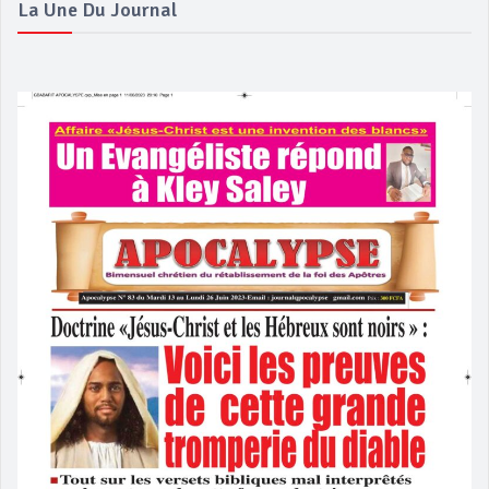
La Une Du Journal