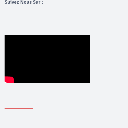
Suivez Nous Sur :