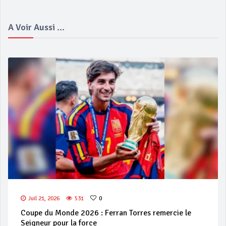
A Voir Aussi ...
Juil 21, 2026
531
0
Coupe du Monde 2026 : Ferran Torres remercie le
Seigneur pour la force