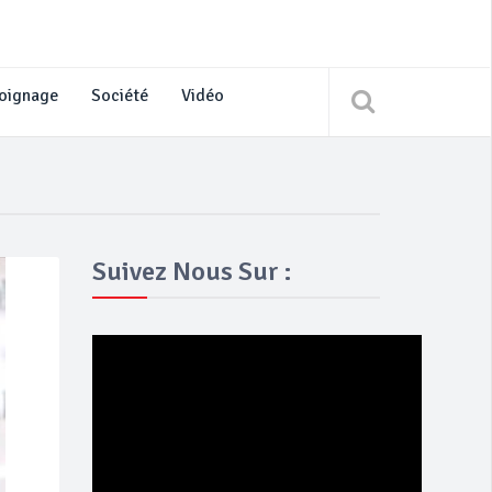
oignage
Société
Vidéo
Suivez Nous Sur :