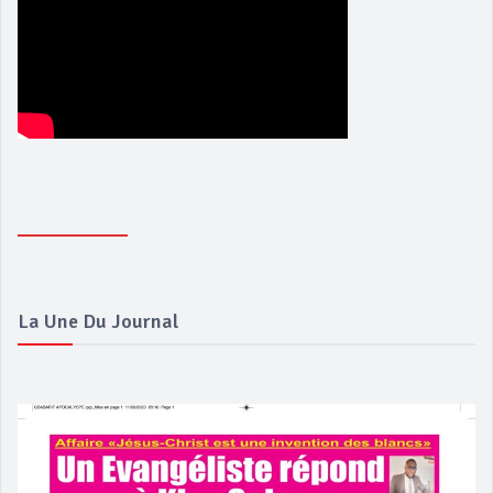
La Une Du Journal