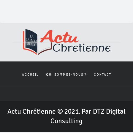
ACCUEIL
QUI SOMMES-NOUS ?
CONTACT
Actu Chrétienne © 2021. Par DTZ Digital
Consulting