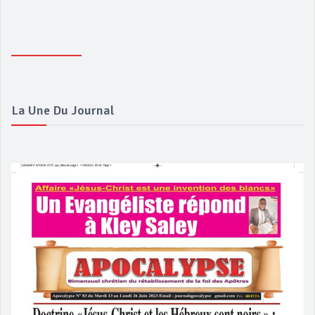
La Une Du Journal