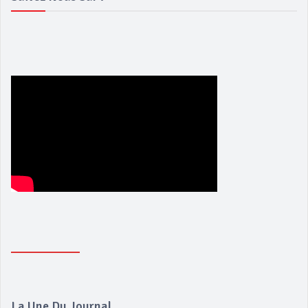
La Une Du Journal