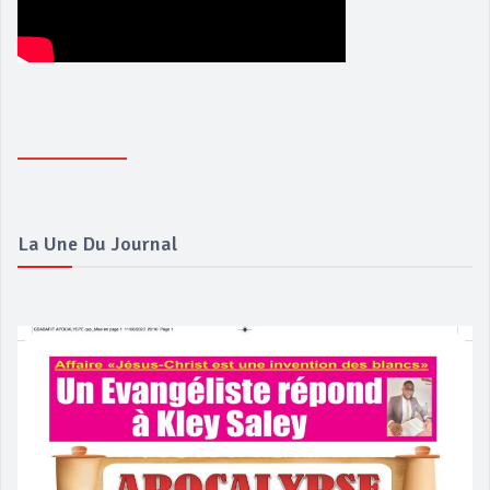
La Une Du Journal