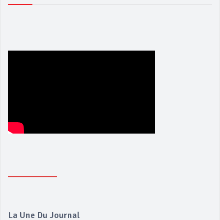
La Une Du Journal