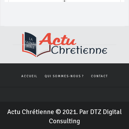
ACCUEIL
QUI SOMMES-NOUS ?
CONTACT
Actu Chrétienne © 2021. Par DTZ Digital
Consulting