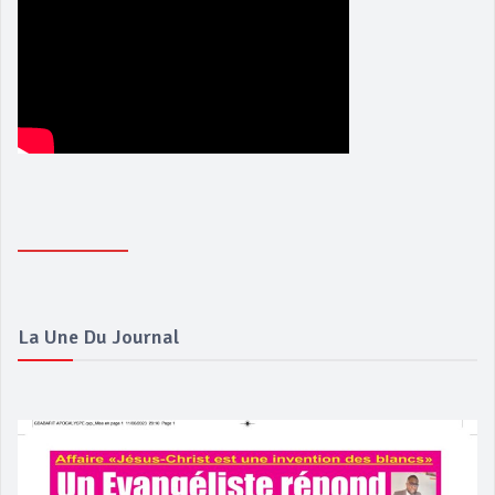
La Une Du Journal