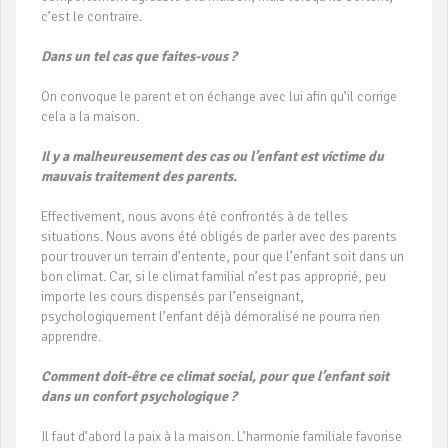
c’est le contraire.
Dans un tel cas que faites-vous ?
On convoque le parent et on échange avec lui afin qu’il corrige
cela a la maison.
Il y a malheureusement des cas ou l’enfant est victime du
mauvais traitement des parents.
Effectivement, nous avons été confrontés à de telles
situations. Nous avons été obligés de parler avec des parents
pour trouver un terrain d’entente, pour que l’enfant soit dans un
bon climat. Car, si le climat familial n’est pas approprié, peu
importe les cours dispensés par l’enseignant,
psychologiquement l’enfant déjà démoralisé ne pourra rien
apprendre.
Comment doit-être ce climat social, pour que l’enfant soit
dans un confort psychologique ?
Il faut d’abord la paix à la maison. L’harmonie familiale favorise