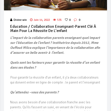
Divine win
Juin 14, 2022
535
0
0
Education / Collaboration Enseignant-Parent Clé À
Main Pour La Réussite De L’enfant
L’impact de la collaboration parents enseignant quel impact
sur l’éducation de l’enfant ?
Institutrice depuis 2012, Mme
Ouffoué Milca explique l’importance de la collaboration afin
d’assurer un belle avenir à l’enfant.
Quels sont les facteurs pour garantir la réussite d’un enfant
dans ses études ?
Pour garantir la réussite d’un enfant, il y’a deux collaborateurs
qui doivent entrer en ligne de compte : le parent et l’enseignant
Qu’attendez –vous des parents ?
Nous avons besoin d’une collaboration franche avec les
parents. Qu’ils fassent un suivi, en venant de l’école pour