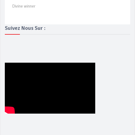
Divine winner
Suivez Nous Sur :