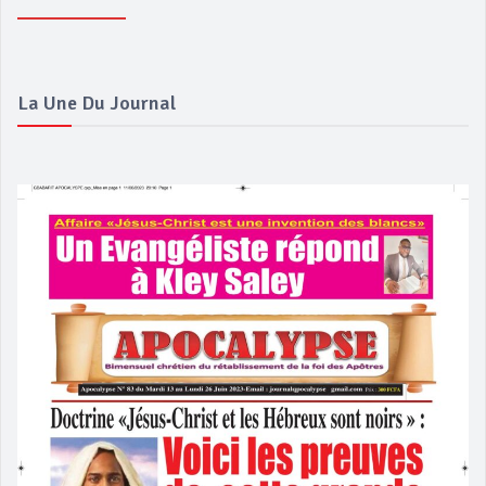
La Une Du Journal