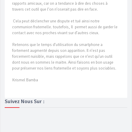
rapports amicaux, car on a tendance à dire des choses à
travers cet outil que l’on n’oserait pas dire en face.
Cela peut déclencher une dispute et tué ainsi notre
communion fraternelle. toutefois, Il permet aussi de garder le
contact avec nos proches vivant sur d’autres cieux.
Retenons que le temps d’utilisation du smartphone a
fortement augmenté depuis son apparition. Il n’est pas
forcement nuisible, mais rappelons que ce n’est qu’un outil
dont nous en sommes le maitre. Ainsi faisons en bon usage
pour préserver nos liens fraternelle et soyons plus sociables.
Krismel Bamba
Suivez Nous Sur :