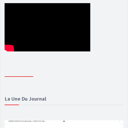
La Une Du Journal