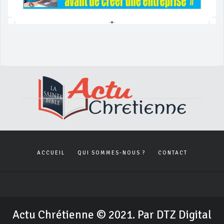
ACCUEIL
QUI SOMMES-NOUS ?
CONTACT
Actu Chrétienne © 2021. Par DTZ Digital