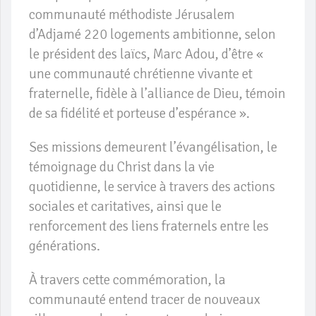
communauté méthodiste Jérusalem
d’Adjamé 220 logements ambitionne, selon
le président des laïcs, Marc Adou, d’être «
une communauté chrétienne vivante et
fraternelle, fidèle à l’alliance de Dieu, témoin
de sa fidélité et porteuse d’espérance ».
Ses missions demeurent l’évangélisation, le
témoignage du Christ dans la vie
quotidienne, le service à travers des actions
sociales et caritatives, ainsi que le
renforcement des liens fraternels entre les
générations.
À travers cette commémoration, la
communauté entend tracer de nouveaux