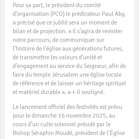
Pour sa part, le président du comité
d’organisation (PCO) le prédicateur Paul Aby,
a précisé que ce jubilé sera un moment de
bilan et de projection. « Il s’agira de revisiter
notre parcours, de communiquer sur
l’histoire de l’église aux générations futures,
de transmettre les valeurs d’unité et
d’engagement au service du Seigneur, afin de
faire du temple Jérusalem une église locale
de référence et de laisser un héritage spirituel
et matériel durable », a-t-il souligné.
Le lancement officiel des festivités est prévu
pour le dimanche 16 novembre 2025, au
cours d’un culte solennel présidé par le
Bishop Séraphin Moudé, président de l’Église