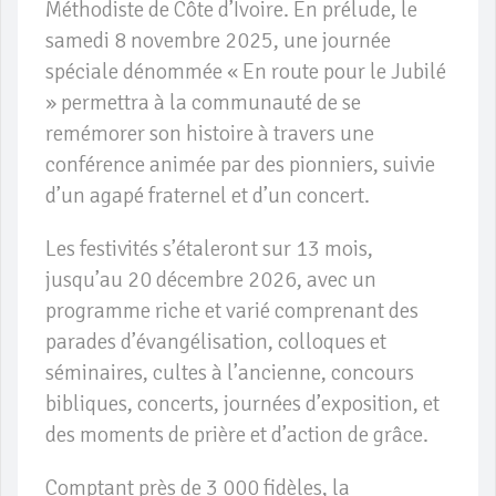
Méthodiste de Côte d’Ivoire. En prélude, le
samedi 8 novembre 2025, une journée
spéciale dénommée « En route pour le Jubilé
» permettra à la communauté de se
remémorer son histoire à travers une
conférence animée par des pionniers, suivie
d’un agapé fraternel et d’un concert.
Les festivités s’étaleront sur 13 mois,
jusqu’au 20 décembre 2026, avec un
programme riche et varié comprenant des
parades d’évangélisation, colloques et
séminaires, cultes à l’ancienne, concours
bibliques, concerts, journées d’exposition, et
des moments de prière et d’action de grâce.
Comptant près de 3 000 fidèles, la