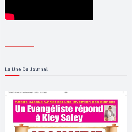
La Une Du Journal