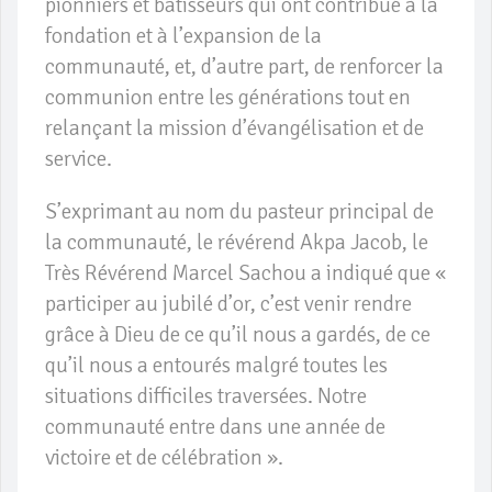
pionniers et bâtisseurs qui ont contribué à la
fondation et à l’expansion de la
communauté, et, d’autre part, de renforcer la
communion entre les générations tout en
relançant la mission d’évangélisation et de
service.
S’exprimant au nom du pasteur principal de
la communauté, le révérend Akpa Jacob, le
Très Révérend Marcel Sachou a indiqué que «
participer au jubilé d’or, c’est venir rendre
grâce à Dieu de ce qu’il nous a gardés, de ce
qu’il nous a entourés malgré toutes les
situations difficiles traversées. Notre
communauté entre dans une année de
victoire et de célébration ».