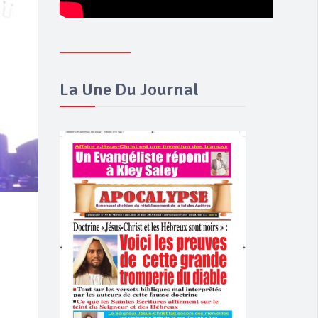
La Une Du Journal