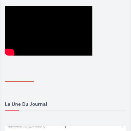
La Une Du Journal