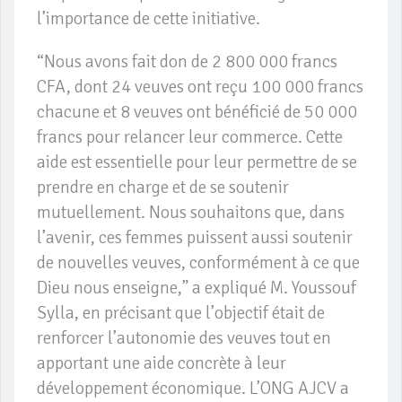
l’importance de cette initiative.
“Nous avons fait don de 2 800 000 francs
CFA, dont 24 veuves ont reçu 100 000 francs
chacune et 8 veuves ont bénéficié de 50 000
francs pour relancer leur commerce. Cette
aide est essentielle pour leur permettre de se
prendre en charge et de se soutenir
mutuellement. Nous souhaitons que, dans
l’avenir, ces femmes puissent aussi soutenir
de nouvelles veuves, conformément à ce que
Dieu nous enseigne,” a expliqué M. Youssouf
Sylla, en précisant que l’objectif était de
renforcer l’autonomie des veuves tout en
apportant une aide concrète à leur
développement économique. L’ONG AJCV a