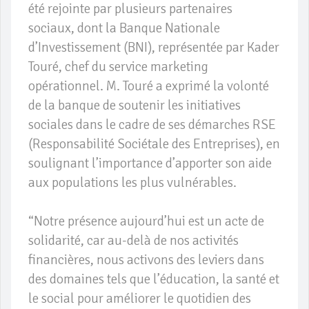
été rejointe par plusieurs partenaires
sociaux, dont la Banque Nationale
d’Investissement (BNI), représentée par Kader
Touré, chef du service marketing
opérationnel. M. Touré a exprimé la volonté
de la banque de soutenir les initiatives
sociales dans le cadre de ses démarches RSE
(Responsabilité Sociétale des Entreprises), en
soulignant l’importance d’apporter son aide
aux populations les plus vulnérables.
“Notre présence aujourd’hui est un acte de
solidarité, car au-delà de nos activités
financières, nous activons des leviers dans
des domaines tels que l’éducation, la santé et
le social pour améliorer le quotidien des