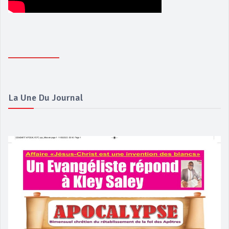
La Une Du Journal