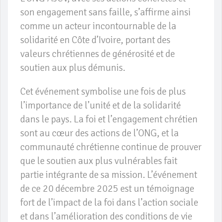
son engagement sans faille, s’affirme ainsi
comme un acteur incontournable de la
solidarité en Côte d’Ivoire, portant des
valeurs chrétiennes de générosité et de
soutien aux plus démunis.
Cet événement symbolise une fois de plus
l’importance de l’unité et de la solidarité
dans le pays. La foi et l’engagement chrétien
sont au cœur des actions de l’ONG, et la
communauté chrétienne continue de prouver
que le soutien aux plus vulnérables fait
partie intégrante de sa mission. L’événement
de ce 20 décembre 2025 est un témoignage
fort de l’impact de la foi dans l’action sociale
et dans l’amélioration des conditions de vie