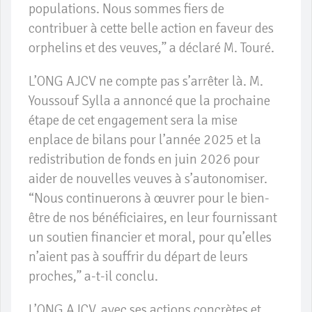
populations. Nous sommes fiers de
contribuer à cette belle action en faveur des
orphelins et des veuves,” a déclaré M. Touré.
L’ONG AJCV ne compte pas s’arrêter là. M.
Youssouf Sylla a annoncé que la prochaine
étape de cet engagement sera la mise
enplace de bilans pour l’année 2025 et la
redistribution de fonds en juin 2026 pour
aider de nouvelles veuves à s’autonomiser.
“Nous continuerons à œuvrer pour le bien-
être de nos bénéficiaires, en leur fournissant
un soutien financier et moral, pour qu’elles
n’aient pas à souffrir du départ de leurs
proches,” a-t-il conclu.
L’ONG AJCV, avec ses actions concrètes et