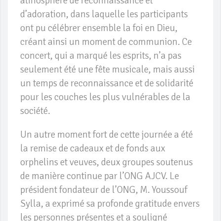
atmosphère de reconnaissance et
d’adoration, dans laquelle les participants
ont pu célébrer ensemble la foi en Dieu,
créant ainsi un moment de communion. Ce
concert, qui a marqué les esprits, n’a pas
seulement été une fête musicale, mais aussi
un temps de reconnaissance et de solidarité
pour les couches les plus vulnérables de la
société.
Un autre moment fort de cette journée a été
la remise de cadeaux et de fonds aux
orphelins et veuves, deux groupes soutenus
de manière continue par l’ONG AJCV. Le
président fondateur de l’ONG, M. Youssouf
Sylla, a exprimé sa profonde gratitude envers
les personnes présentes et a souligné