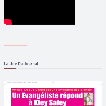
La Une Du Journal