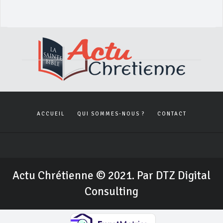
ACCUEIL
QUI SOMMES-NOUS ?
CONTACT
Actu Chrétienne © 2021. Par DTZ Digital
Consulting