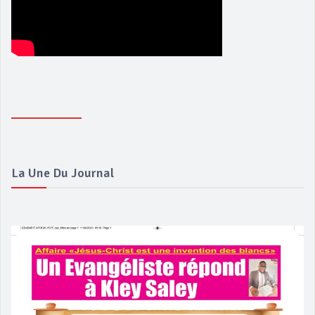
La Une Du Journal