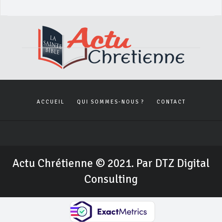
ACCUEIL
QUI SOMMES-NOUS ?
CONTACT
Actu Chrétienne © 2021. Par DTZ Digital
Consulting