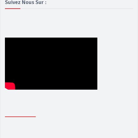
Suivez Nous Sur :