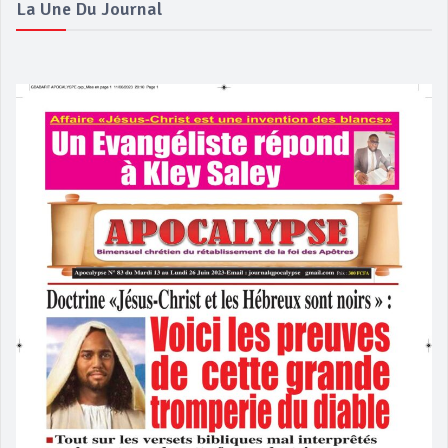
La Une Du Journal