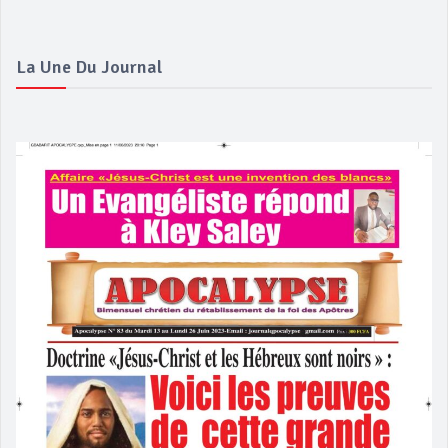
La Une Du Journal