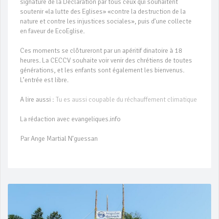
signature de la Déclaration par tous ceux qui souhaitent
soutenir «la lutte des Eglises» «contre la destruction de la
nature et contre les injustices sociales», puis d’une collecte
en faveur de EcoEglise.
Ces moments se clôtureront par un apéritif dinatoire à 18
heures. La CECCV souhaite voir venir des chrétiens de toutes
générations, et les enfants sont également les bienvenus.
L’entrée est libre.
A lire aussi :
Tu es aussi coupable du réchauffement climatique
La rédaction avec evangeliques.info
Par Ange Martial N’guessan