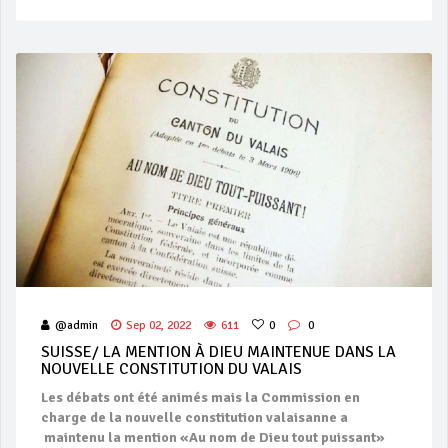
@admin
Sep 02, 2022
611
0
0
SUISSE/ LA MENTION À DIEU MAINTENUE DANS LA
NOUVELLE CONSTITUTION DU VALAIS
Les débats ont été animés mais la Commission en
charge de la nouvelle constitution valaisanne a
maintenu la mention «Au nom de Dieu tout puissant»