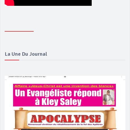
La Une Du Journal