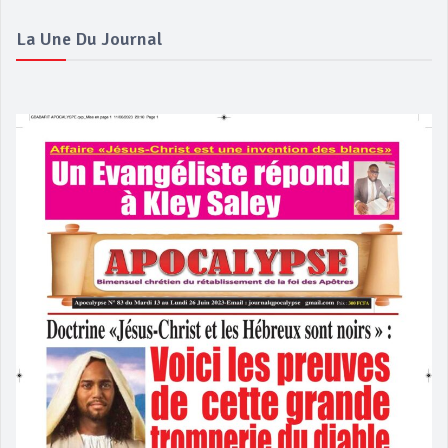
La Une Du Journal