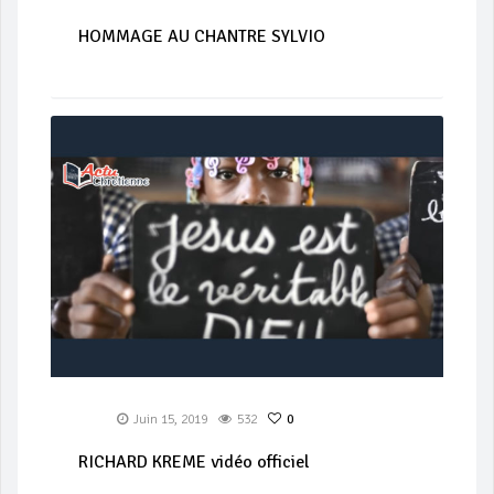
HOMMAGE AU CHANTRE SYLVIO
Juin 15, 2019
532
0
RICHARD KREME vidéo officiel