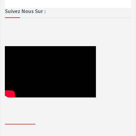
Suivez Nous Sur :