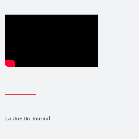
La Une Du Journal