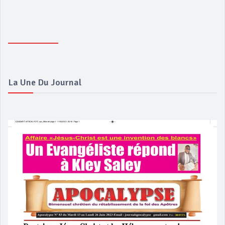
La Une Du Journal