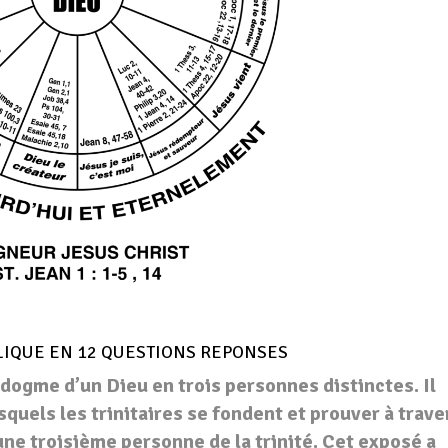
BLIQUE EN 12 QUESTIONS REPONSES
 dogme d’un Dieu en trois personnes distinctes. Il
esquels les trinitaires se fondent et prouver à trave
une troisième personne de la trinité. Cet exposé a