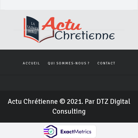
ACCUEIL
QUI SOMMES-NOUS ?
CONTACT
Actu Chrétienne © 2021. Par DTZ Digital
Consulting