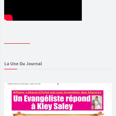
La Une Du Journal