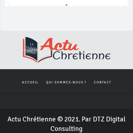
ACCUEIL
QUI SOMMES-NOUS ?
CONTACT
Actu Chrétienne © 2021. Par DTZ Digital
Consulting