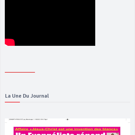
La Une Du Journal