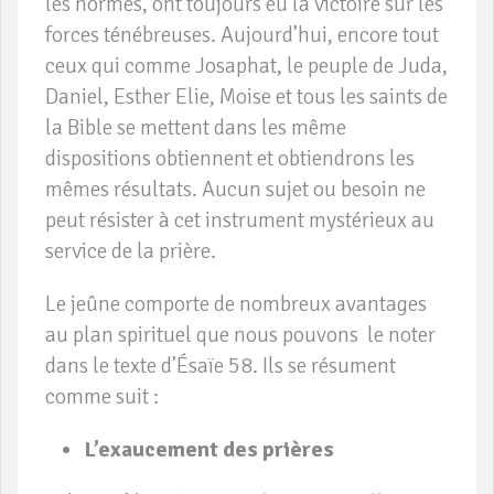
les normes, ont toujours eu la victoire sur les
forces ténébreuses. Aujourd’hui, encore tout
ceux qui comme Josaphat, le peuple de Juda,
Daniel, Esther Elie, Moise et tous les saints de
la Bible se mettent dans les même
dispositions obtiennent et obtiendrons les
mêmes résultats. Aucun sujet ou besoin ne
peut résister à cet instrument mystérieux au
service de la prière.
Le jeûne comporte de nombreux avantages
au plan spirituel que nous pouvons le noter
dans le texte d’Ésaïe 58. Ils se résument
comme suit :
L’exaucement des prières