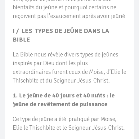
bienfaits du jeûne et pourquoi certains ne
reçoivent pas l’exaucement après avoir jeûné
I / LES TYPES DE JEÛNE DANS LA
BIBLE
La Bible nous révèle divers types de jeûnes
inspirés par Dieu dont les plus
extraordinaires furent ceux de Moise, d’Elie le
Thischbite et du Seigneur Jésus-Christ.
1. Le jeûne de 40 jours et 40 nuits : le
jeûne de revêtement de puissance
Ce type de jeûne a été pratiqué par Moise,
Elie le Thischbite et le Seigneur Jésus-Christ.