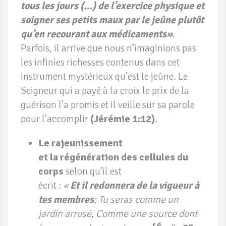
tous les jours (…) de l’exercice physique et
soigner ses petits maux par le jeûne plutôt
qu’en recourant aux médicaments»
.
Parfois, il arrive que nous n’imaginions pas
les infinies richesses contenus dans cet
instrument mystérieux qu’est le jeûne. Le
Seigneur qui a payé à la croix le prix de la
guérison l’a promis et il veille sur sa parole
pour l’accomplir
(Jérémie 1:12)
.
Le rajeunissement
et la régénération des cellules du
corps
selon qu’il est
écrit :
«
Et il redonnera de la vigueur à
tes membres
; Tu seras comme un
jardin arrosé, Comme une source dont