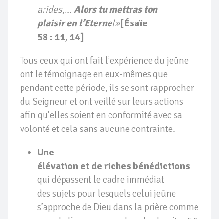
arides,…
Alors tu mettras ton
plaisir en l’Eterne
l»
[Ésaïe
58 : 11, 14]
Tous ceux qui ont fait l’expérience du jeûne
ont le témoignage en eux-mêmes que
pendant cette période, ils se sont rapprocher
du Seigneur et ont veillé sur leurs actions
afin qu’elles soient en conformité avec sa
volonté et cela sans aucune contrainte.
Une
élévation et de riches bénédictions
qui dépassent le cadre immédiat
des sujets pour lesquels celui jeûne
s’approche de Dieu dans la prière comme