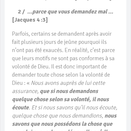
2 /
…parce que vous demandez mal …
[
Jacques 4 :3]
Parfois, certains se demandent après avoir
fait plusieurs jours de jeûne pourquoi ils
n’ont pas été exaucés. En réalité, c’est parce
que leurs motifs ne sont pas conformes à sa
volonté de Dieu. Il est donc important de
demander toute chose selon la volonté de
Dieu : «
Nous avons auprès de lui cette
assurance,
que si nous demandons
quelque chose selon sa volonté, il nous
écoute
. Et si nous savons qu’il nous écoute,
quelque chose que nous demandions,
nous
savons que nous possédons la chose que