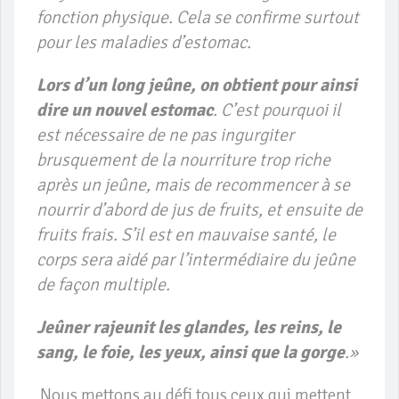
fonction physique. Cela se confirme surtout
pour les maladies d’estomac.
Lors d’un long jeûne, on obtient pour ainsi
dire un nouvel estomac
. C’est pourquoi il
est nécessaire de ne pas ingurgiter
brusquement de la nourriture trop riche
après un jeûne, mais de recommencer à se
nourrir d’abord de jus de fruits, et ensuite de
fruits frais. S’il est en mauvaise santé, le
corps sera aidé par l’intermédiaire du jeûne
de façon multiple.
Jeûner rajeunit les glandes, les reins, le
sang, le foie, les yeux, ainsi que la gorge
.»
Nous mettons au défi tous ceux qui mettent