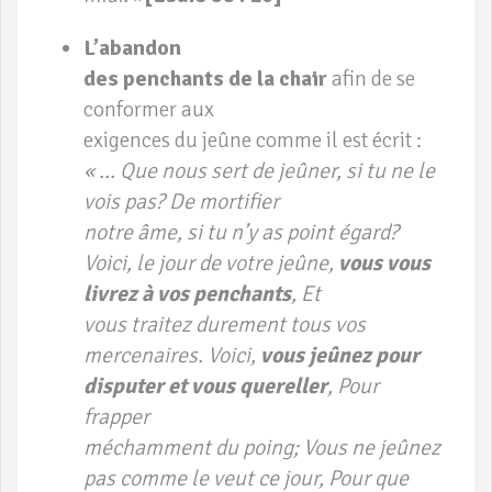
L’abandon
des penchants de la chair
afin de se
conformer aux
exigences du jeûne comme il est écrit :
« … Que nous sert de jeûner, si tu ne le
vois pas? De mortifier
notre âme, si tu n’y as point égard?
Voici, le jour de votre jeûne,
vous vous
livrez à vos penchants
, Et
vous traitez durement tous vos
mercenaires. Voici,
vous jeûnez pour
disputer et vous quereller
, Pour
frapper
méchamment du poing; Vous ne jeûnez
pas comme le veut ce jour, Pour que