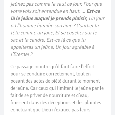
jeûnez pas comme le veut ce jour, Pour que
votre voix soit entendue en haut. …
Est-ce
là le jeûne auquel je prends plaisir,
Un jour
où l’homme humilie son âme ? Courber la
tête comme un jonc, Et se coucher sur le
sac et la cendre, Est-ce là ce que tu
appelleras un jeûne, Un jour agréable à
l’Eternel ?
Ce passage montre qu’il faut faire l’effort
pour se conduire correctement, tout en
posant des actes de piété durant le moment
de jeûne. Car ceux qui limitent le jeûne par le
fait de se priver de nourriture et d’eau,
finissent dans des déceptions et des plaintes
concluant que Dieu n’exauce pas leurs