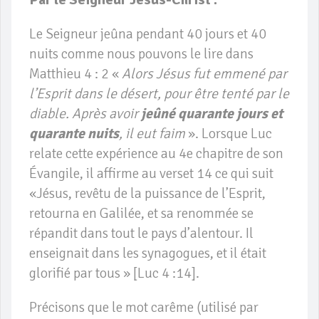
Le Seigneur jeûna pendant 40 jours et 40
nuits comme nous pouvons le lire dans
Matthieu 4 : 2 «
Alors Jésus fut emmené par
l’Esprit dans le désert, pour être tenté par le
diable. Après avoir
jeûné quarante jours et
quarante nuits
, il eut faim
». Lorsque Luc
relate cette expérience au 4e chapitre de son
Évangile, il affirme au verset 14 ce qui suit
«Jésus, revêtu de la puissance de l’Esprit,
retourna en Galilée, et sa renommée se
répandit dans tout le pays d’alentour. Il
enseignait dans les synagogues, et il était
glorifié par tous » [Luc 4 :14].
Précisons que le mot carême (utilisé par