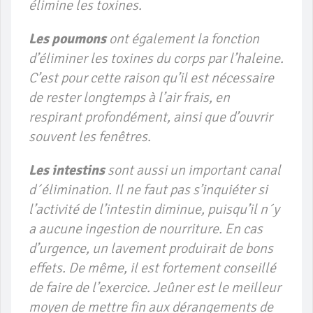
élimine les toxines.
Les poumons
ont également la fonction
d’éliminer les toxines du corps par l’haleine.
C’est pour cette raison qu’il est nécessaire
de rester longtemps à l’air frais, en
respirant profondément, ainsi que d’ouvrir
souvent les fenêtres.
Les intestins
sont aussi un important canal
d´élimination. Il ne faut pas s’inquiéter si
l’activité de l’intestin diminue, puisqu’il n´y
a aucune ingestion de nourriture. En cas
d’urgence, un lavement produirait de bons
effets. De même, il est fortement conseillé
de faire de l’exercice. Jeûner est le meilleur
moyen de mettre fin aux dérangements de