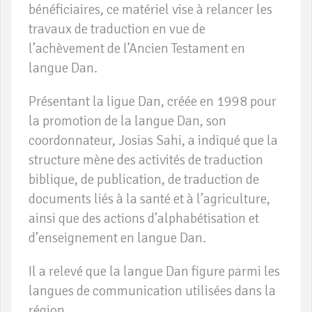
bénéficiaires, ce matériel vise à relancer les
travaux de traduction en vue de
l’achèvement de l’Ancien Testament en
langue Dan.
Présentant la ligue Dan, créée en 1998 pour
la promotion de la langue Dan, son
coordonnateur, Josias Sahi, a indiqué que la
structure mène des activités de traduction
biblique, de publication, de traduction de
documents liés à la santé et à l’agriculture,
ainsi que des actions d’alphabétisation et
d’enseignement en langue Dan.
Il a relevé que la langue Dan figure parmi les
langues de communication utilisées dans la
région.