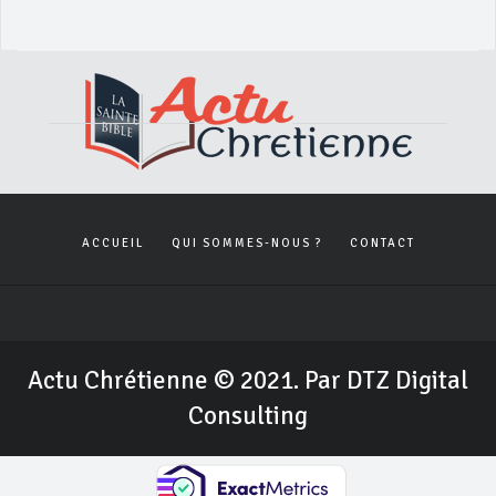
ACCUEIL
QUI SOMMES-NOUS ?
CONTACT
Actu Chrétienne © 2021. Par DTZ Digital
Consulting