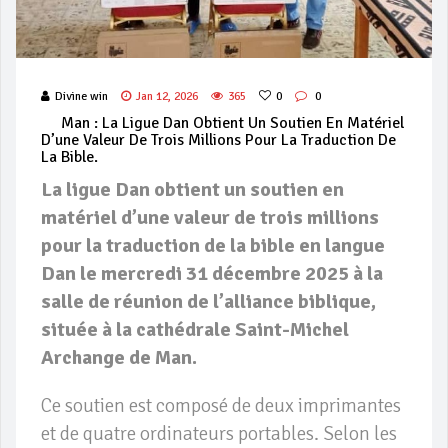
Divine win
Jan 12, 2026
365
0
0
Man : La Ligue Dan Obtient Un Soutien En Matériel
D’une Valeur De Trois Millions Pour La Traduction De
La Bible.
La ligue Dan obtient un soutien en
matériel d’une valeur de trois millions
pour la traduction de la bible en langue
Dan le mercredi 31 décembre 2025 à la
salle de réunion de l’alliance biblique,
située à la cathédrale Saint-Michel
Archange de Man.
Ce soutien est composé de deux imprimantes
et de quatre ordinateurs portables. Selon les