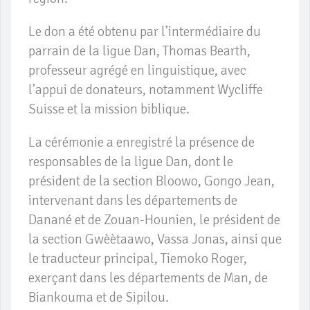
Le don a été obtenu par l’intermédiaire du
parrain de la ligue Dan, Thomas Bearth,
professeur agrégé en linguistique, avec
l’appui de donateurs, notamment Wycliffe
Suisse et la mission biblique.
La cérémonie a enregistré la présence de
responsables de la ligue Dan, dont le
président de la section Bloowo, Gongo Jean,
intervenant dans les départements de
Danané et de Zouan-Hounien, le président de
la section Gwèètaawo, Vassa Jonas, ainsi que
le traducteur principal, Tiemoko Roger,
exerçant dans les départements de Man, de
Biankouma et de Sipilou.