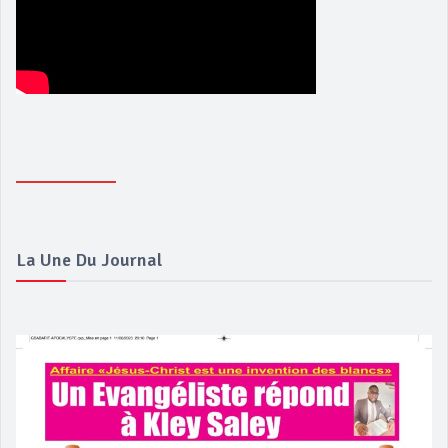
La Une Du Journal