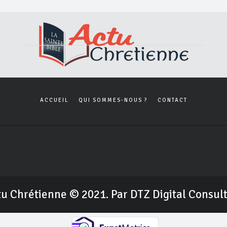
ACCUEIL
QUI SOMMES-NOUS ?
CONTACT
u Chrétienne © 2021. Par DTZ Digital Consul