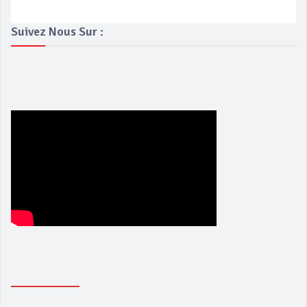
Suivez Nous Sur :