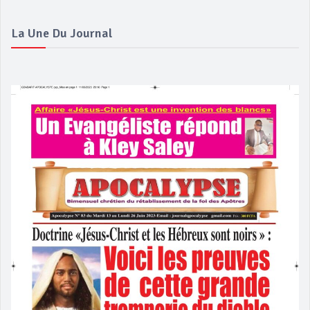
La Une Du Journal