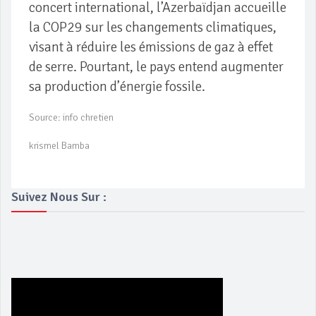
concert international, l’Azerbaïdjan accueille
la COP29 sur les changements climatiques,
visant à réduire les émissions de gaz à effet
de serre. Pourtant, le pays entend augmenter
sa production d’énergie fossile.
Source: info chretien
krismel Bamba
Suivez Nous Sur :