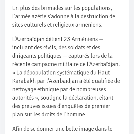
En plus des brimades sur les populations,
l’armée azérie s’adonne à la destruction de
sites culturels et religieux arméniens.
L’Azerbaïdjan détient 23 Arméniens —
incluant des civils, des soldats et des
dirigeants politiques — capturés lors de la
récente campagne militaire de l’Azerbaïdjan.
« La dépopulation systématique du Haut-
Karabakh par l’Azerbaïdjan a été qualifiée de
nettoyage ethnique par de nombreuses
autorités », souligne la déclaration, citant
des preuves issues d’enquêtes de premier
plan sur les droits de l’homme.
Afin de se donner une belle image dans le