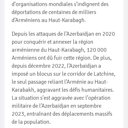
d’organisations mondiales s’indignent des
déportations de centaines de milliers
d’Arméniens au Haut-Karabagh.
Depuis les attaques de l’Azerbaïdjan en 2020
pour conquérir et annexer la région
arménienne du Haut-Karabagh, 120 000
Arméniens ont dû fuir cette région. De plus,
depuis décembre 2022, l’Azerbaïdjan a
imposé un blocus sur le corridor de Latchine,
le seul passage reliant l’Arménie au Haut-
Karabakh, aggravant les défis humanitaires.
La situation s’est aggravée avec l’opération
militaire de l’Azerbaïdjan en septembre
2023, entraînant des déplacements massifs
de la population.