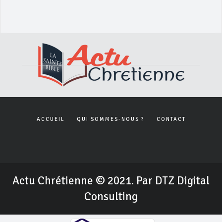
ACCUEIL
QUI SOMMES-NOUS ?
CONTACT
Actu Chrétienne © 2021. Par DTZ Digital
Consulting