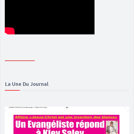
La Une Du Journal