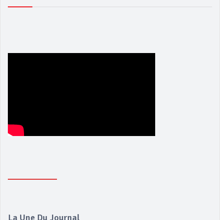
La Une Du Journal